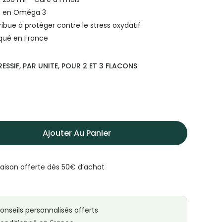
e en Oméga 3
ibue à protéger contre le stress oxydatif
qué en France
ESSIF, PAR UNITE, POUR 2 ET 3 FLACONS
Ajouter Au Panier
raison offerte dès 50€ d’achat
onseils personnalisés offerts