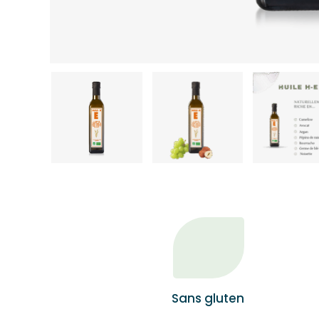
Sans gluten