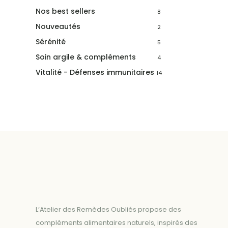
Nos best sellers
8
Nouveautés
2
Sérénité
5
Soin argile & compléments
4
Vitalité - Défenses immunitaires
14
L’Atelier des Remèdes Oubliés propose des
compléments alimentaires naturels, inspirés des