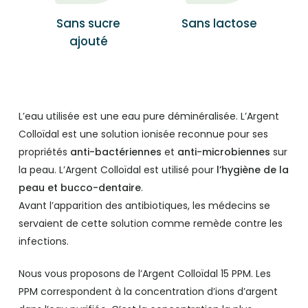
Sans sucre
Sans lactose
ajouté
L’eau utilisée est une eau pure déminéralisée. L’Argent
Colloïdal est une solution ionisée reconnue pour ses
propriétés
anti-bactériennes
et
anti-microbiennes
sur
la peau. L’Argent Colloïdal est utilisé pour
l’hygiène de la
peau et bucco-dentaire
.
Avant l’apparition des antibiotiques, les médecins se
servaient de cette solution comme remède contre les
infections.
Nous vous proposons de l’Argent Colloïdal 15 PPM. Les
PPM correspondent à la concentration d’ions d’argent