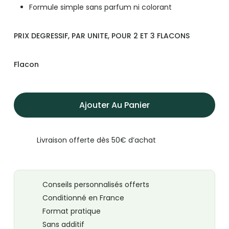
Formule simple sans parfum ni colorant
PRIX DEGRESSIF, PAR UNITE, POUR 2 ET 3 FLACONS
Flacon
Ajouter Au Panier
Livraison offerte dès 50€ d’achat
Conseils personnalisés offerts
Conditionné en France
Format pratique
Sans additif