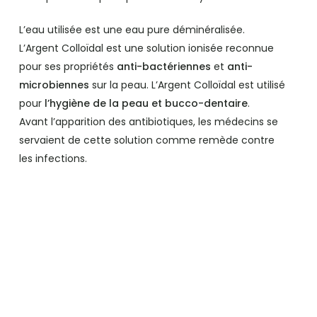
L’eau utilisée est une eau pure déminéralisée.
L’Argent Colloïdal est une solution ionisée reconnue
pour ses propriétés
anti-bactériennes
et
anti-
microbiennes
sur la peau. L’Argent Colloïdal est utilisé
pour
l’hygiène de la peau et bucco-dentaire
.
Avant l’apparition des antibiotiques, les médecins se
servaient de cette solution comme remède contre
les infections.