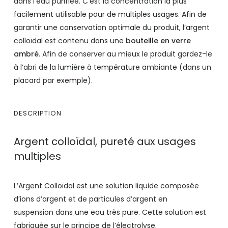
dans l’eau purifiée. C’est la concentration la plus
facilement utilisable pour de multiples usages. Afin de
garantir une conservation optimale du produit, l’argent
colloïdal est contenu dans une
bouteille en verre
ambré
. Afin de conserver au mieux le produit gardez-le
à l’abri de la lumière à température ambiante (dans un
placard par exemple).
DESCRIPTION
Argent colloïdal, pureté aux usages
multiples
L’Argent Colloïdal est une solution liquide composée
d’ions d’argent et de particules d’argent en
suspension dans une eau très pure. Cette solution est
fabriquée sur le principe de l’électrolyse.