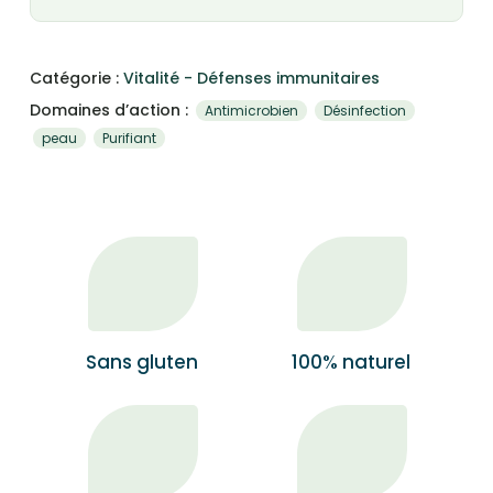
Catégorie :
Vitalité - Défenses immunitaires
Domaines d’action :
Antimicrobien
Désinfection
peau
Purifiant
Sans gluten
100% naturel