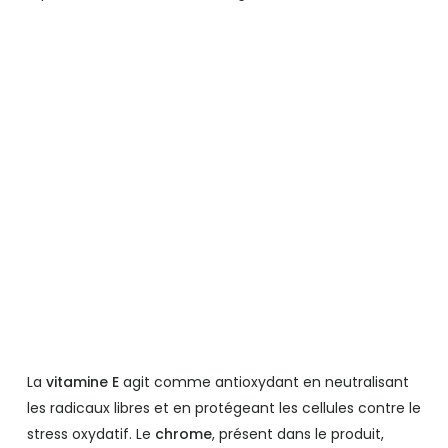
La
vitamine E
agit comme antioxydant en neutralisant
les radicaux libres et en protégeant les cellules contre le
stress oxydatif. Le
chrome
, présent dans le produit,