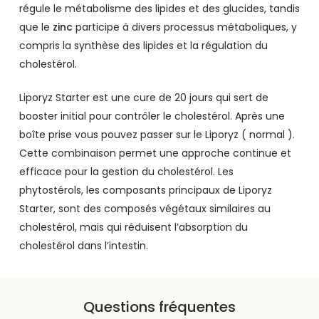
régule le métabolisme des lipides et des glucides, tandis
que le
zinc
participe à divers processus métaboliques, y
compris la synthèse des lipides et la régulation du
cholestérol.
Liporyz Starter est une cure de 20 jours qui sert de
booster initial pour contrôler le cholestérol. Après une
boîte prise vous pouvez passer sur le Liporyz ( normal ).
Cette combinaison permet une approche continue et
efficace pour la gestion du cholestérol. Les
phytostérols, les composants principaux de Liporyz
Starter, sont des composés végétaux similaires au
cholestérol, mais qui réduisent l’absorption du
cholestérol dans l’intestin.
Questions fréquentes