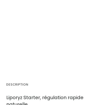
DESCRIPTION
Liporyz Starter, régulation rapide
naturelle