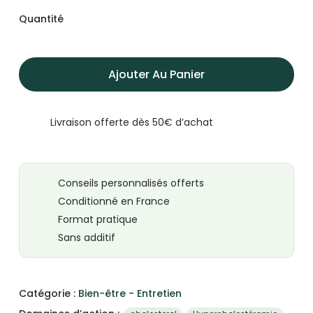
Quantité
Ajouter Au Panier
Livraison offerte dès 50€ d’achat
Conseils personnalisés offerts
Conditionné en France
Format pratique
Sans additif
Catégorie :
Bien-être - Entretien