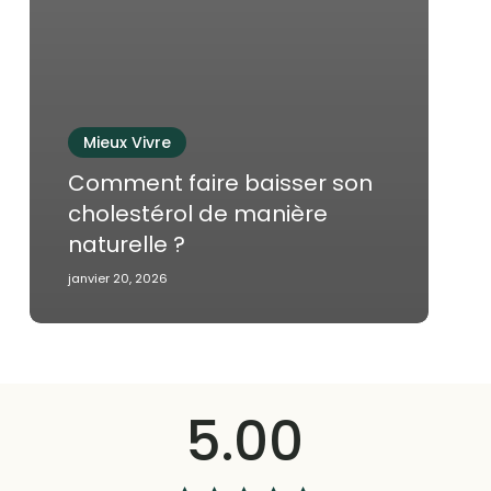
Mieux Vivre
Comment faire baisser son
cholestérol de manière
naturelle ?
janvier 20, 2026
5.00