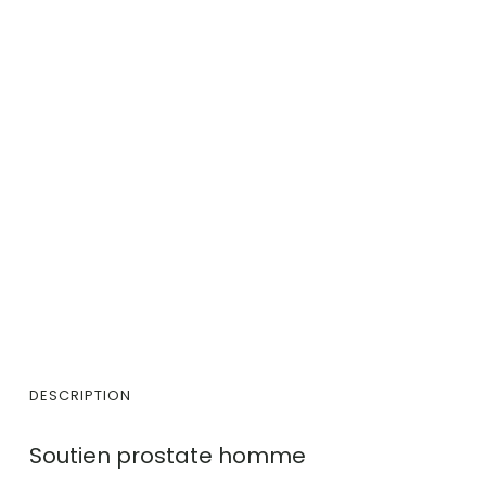
DESCRIPTION
Soutien prostate homme