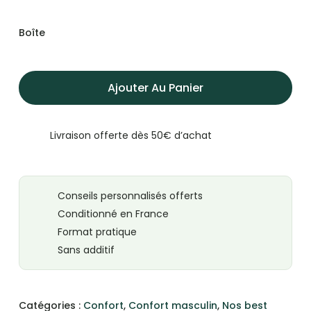
Boîte
Ajouter Au Panier
Livraison offerte dès 50€ d’achat
Conseils personnalisés offerts
Conditionné en France
Format pratique
Sans additif
Catégories :
Confort
,
Confort masculin
,
Nos best