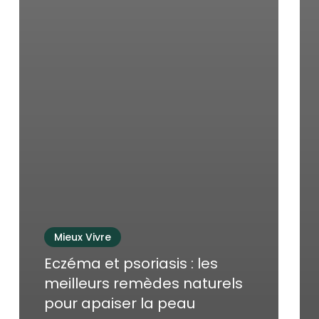
Mieux Vivre
Eczéma et psoriasis : les
meilleurs remèdes naturels
pour apaiser la peau