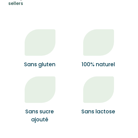
sellers
Sans gluten
100% naturel
Sans sucre
Sans lactose
ajouté