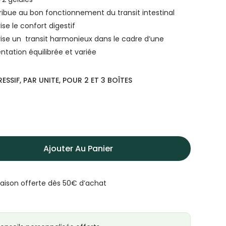
ibue au bon fonctionnement du transit intestinal
ise le confort digestif
ise un transit harmonieux dans le cadre d’une
ntation équilibrée et variée
ESSIF, PAR UNITE, POUR 2 ET 3 BOÎTES
Ajouter Au Panier
raison offerte dès 50€ d’achat