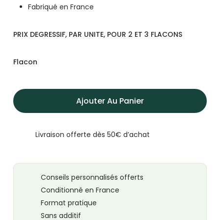
Fabriqué en France
PRIX DEGRESSIF, PAR UNITE, POUR 2 ET 3 FLACONS
Flacon
Ajouter Au Panier
Livraison offerte dès 50€ d’achat
Conseils personnalisés offerts
Conditionné en France
Format pratique
Sans additif