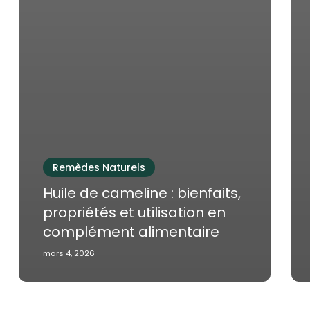
Remèdes Naturels
Huile de cameline : bienfaits,
propriétés et utilisation en
complément alimentaire
mars 4, 2026