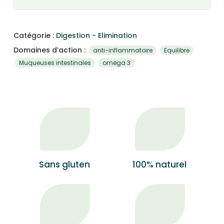
Catégorie :
Digestion - Elimination
Domaines d’action :
anti-inflammatoire
Equilibre
Muqueuses intestinales
omega 3
Sans gluten
100% naturel