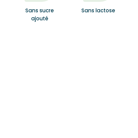
Sans sucre
Sans lactose
ajouté