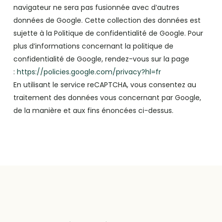
navigateur ne sera pas fusionnée avec d’autres
données de Google. Cette collection des données est
sujette à la Politique de confidentialité de Google. Pour
plus d’informations concernant la politique de
confidentialité de Google, rendez-vous sur la page
:
https://policies.google.com/privacy?hl=fr
En utilisant le service reCAPTCHA, vous consentez au
traitement des données vous concernant par Google,
de la manière et aux fins énoncées ci-dessus.