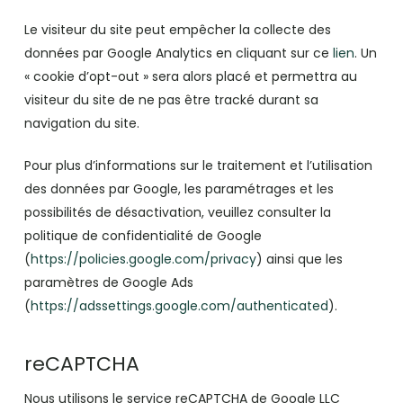
Le visiteur du site peut empêcher la collecte des
données par Google Analytics en cliquant sur ce
lien
. Un
« cookie d’opt-out » sera alors placé et permettra au
visiteur du site de ne pas être tracké durant sa
navigation du site.
Pour plus d’informations sur le traitement et l’utilisation
des données par Google, les paramétrages et les
possibilités de désactivation, veuillez consulter la
politique de confidentialité de Google
(
https://policies.google.com/privacy
) ainsi que les
paramètres de Google Ads
(
https://adssettings.google.com/authenticated
).
reCAPTCHA
Nous utilisons le service reCAPTCHA de Google LLC