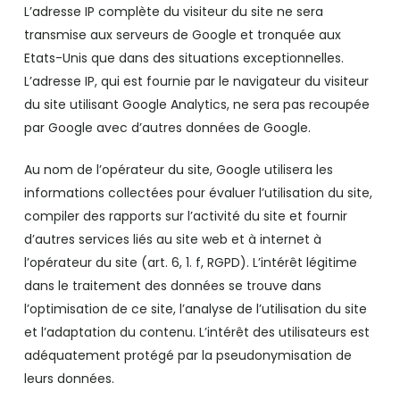
L’adresse IP complète du visiteur du site ne sera
transmise aux serveurs de Google et tronquée aux
Etats-Unis que dans des situations exceptionnelles.
L’adresse IP, qui est fournie par le navigateur du visiteur
du site utilisant Google Analytics, ne sera pas recoupée
par Google avec d’autres données de Google.
Au nom de l’opérateur du site, Google utilisera les
informations collectées pour évaluer l’utilisation du site,
compiler des rapports sur l’activité du site et fournir
d’autres services liés au site web et à internet à
l’opérateur du site (art. 6, 1. f, RGPD). L’intérêt légitime
dans le traitement des données se trouve dans
l’optimisation de ce site, l’analyse de l’utilisation du site
et l’adaptation du contenu. L’intérêt des utilisateurs est
adéquatement protégé par la pseudonymisation de
leurs données.