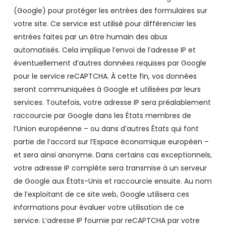
(Google) pour protéger les entrées des formulaires sur
votre site. Ce service est utilisé pour différencier les
entrées faites par un être humain des abus
automatisés. Cela implique l’envoi de l’adresse IP et
éventuellement d’autres données requises par Google
pour le service reCAPTCHA. À cette fin, vos données
seront communiquées à Google et utilisées par leurs
services. Toutefois, votre adresse IP sera préalablement
raccourcie par Google dans les États membres de
l’Union européenne – ou dans d’autres États qui font
partie de l’accord sur l’Espace économique européen –
et sera ainsi anonyme. Dans certains cas exceptionnels,
votre adresse IP complète sera transmise à un serveur
de Google aux États-Unis et raccourcie ensuite. Au nom
de l’exploitant de ce site web, Google utilisera ces
informations pour évaluer votre utilisation de ce
service. L’adresse IP fournie par reCAPTCHA par votre