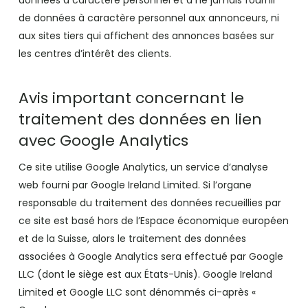
données à caractère personnel et à ne jamais fournir
de données à caractère personnel aux annonceurs, ni
aux sites tiers qui affichent des annonces basées sur
les centres d’intérêt des clients.
Avis important concernant le
traitement des données en lien
avec Google Analytics
Ce site utilise Google Analytics, un service d’analyse
web fourni par Google Ireland Limited. Si l’organe
responsable du traitement des données recueillies par
ce site est basé hors de l’Espace économique européen
et de la Suisse, alors le traitement des données
associées à Google Analytics sera effectué par Google
LLC (dont le siège est aux États-Unis). Google Ireland
Limited et Google LLC sont dénommés ci-après «