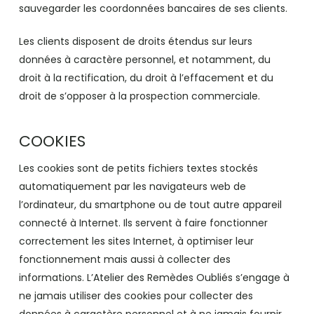
sauvegarder les coordonnées bancaires de ses clients.
Les clients disposent de droits étendus sur leurs
données à caractère personnel, et notamment, du
droit à la rectification, du droit à l’effacement et du
droit de s’opposer à la prospection commerciale.
COOKIES
Les cookies sont de petits fichiers textes stockés
automatiquement par les navigateurs web de
l’ordinateur, du smartphone ou de tout autre appareil
connecté à Internet. Ils servent à faire fonctionner
correctement les sites Internet, à optimiser leur
fonctionnement mais aussi à collecter des
informations. L’Atelier des Remèdes Oubliés s’engage à
ne jamais utiliser des cookies pour collecter des