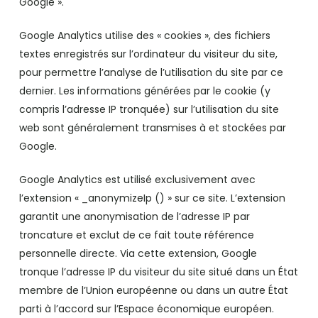
Google ».
Google Analytics utilise des « cookies », des fichiers
textes enregistrés sur l’ordinateur du visiteur du site,
pour permettre l’analyse de l’utilisation du site par ce
dernier. Les informations générées par le cookie (y
compris l’adresse IP tronquée) sur l’utilisation du site
web sont généralement transmises à et stockées par
Google.
Google Analytics est utilisé exclusivement avec
l’extension « _anonymizeIp () » sur ce site. L’extension
garantit une anonymisation de l’adresse IP par
troncature et exclut de ce fait toute référence
personnelle directe. Via cette extension, Google
tronque l’adresse IP du visiteur du site situé dans un État
membre de l’Union européenne ou dans un autre État
parti à l’accord sur l’Espace économique européen.