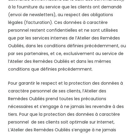
à la fourniture du service que les clients ont demandé
(envoi de newsletters), au respect des obligations
légales (facturation). Ces données à caractère
personnel restent confidentielles et ne sont utilisées
que par les services internes de l’Atelier des Remèdes
Oubliés, dans les conditions définies précédemment, ou
par ses partenaires, et ce, exclusivement au service de
l’Atelier des Remèdes Oubliés et dans les mêmes
conditions que définies précédemment.
Pour garantir le respect et la protection des données à
caractère personnel de ses clients, l’Atelier des
Remèdes Oubliés prend toutes les précautions
nécessaires et s’engage à ne jamais les revendre à des
tiers. Pour que la protection des données à caractère
personnel de ses clients soit optimale sur Internet,
L’Atelier des Remèdes Oubliés s’engage à ne jamais