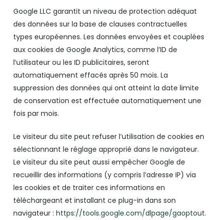
Google LLC garantit un niveau de protection adéquat
des données sur la base de clauses contractuelles
types européennes. Les données envoyées et couplées
aux cookies de Google Analytics, comme l’ID de
l’utilisateur ou les ID publicitaires, seront
automatiquement effacés après 50 mois. La
suppression des données qui ont atteint la date limite
de conservation est effectuée automatiquement une
fois par mois.
Le visiteur du site peut refuser l’utilisation de cookies en
sélectionnant le réglage approprié dans le navigateur.
Le visiteur du site peut aussi empêcher Google de
recueillir des informations (y compris l’adresse IP) via
les cookies et de traiter ces informations en
téléchargeant et installant ce plug-in dans son
navigateur :
https://tools.google.com/dlpage/gaoptout
.