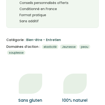
Conseils personnalisés offerts
Conditionné en France
Format pratique
Sans additif
Catégorie :
Bien-être - Entretien
Domaines d’action :
elasticité
Jeunesse
peau
souplesse
Sans gluten
100% naturel