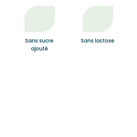
Sans sucre
Sans lactose
ajouté