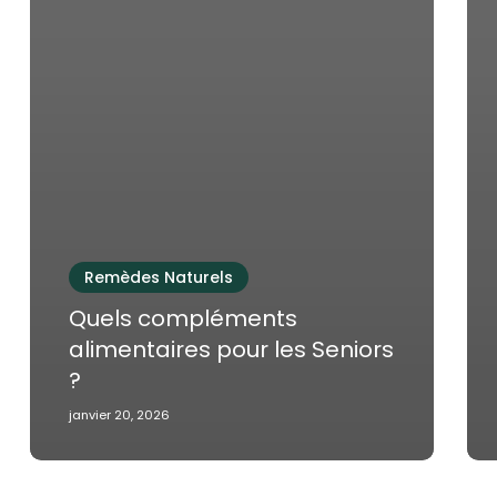
Remèdes Naturels
Quels compléments
alimentaires pour les Seniors
?
janvier 20, 2026