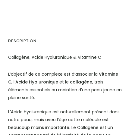
DESCRIPTION
Collagène, Acide Hyaluronique & Vitamine C
L’objectif de ce complexe est d’associer la
Vitamine
C
, l’
Acide Hyaluronique
et le
collagène
, trois
éléments essentiels au maintien d’une peau jeune en
pleine santé.
L’Acide Hyaluronique est naturellement présent dans
notre peau, mais avec l’âge cette molécule est
beaucoup moins importante. Le Collagène est un