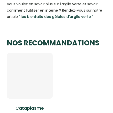
Vous voulez en savoir plus sur l’argile verte et savoir
comment l’utiliser en interne ? Rendez-vous sur notre
article
‘ les bienfaits des gélules d’argile verte ‘.
NOS RECOMMANDATIONS
Cataplasme