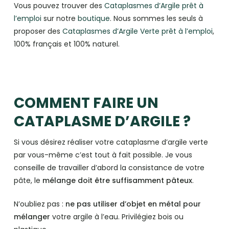
Vous pouvez trouver des
Cataplasmes d’Argile prêt à
l’emploi
sur notre
boutique
. Nous sommes les seuls à
proposer des
Cataplasmes d’Argile Verte prêt à l’emploi
,
100% français et 100% naturel.
COMMENT FAIRE UN
CATAPLASME D’ARGILE ?
Si vous désirez réaliser votre cataplasme d’argile verte
par vous-même c’est tout à fait possible. Je vous
conseille de travailler d’abord la consistance de votre
pâte, le
mélange doit être suffisamment pâteux
.
N’oubliez pas :
ne pas utiliser d’objet en métal pour
mélanger
votre argile à l’eau. Privilégiez bois ou