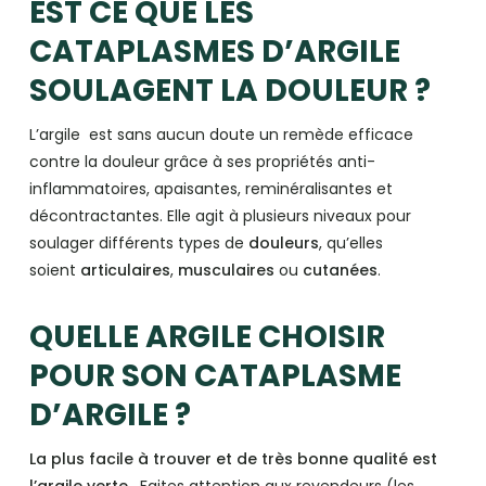
EST CE QUE LES
CATAPLASMES D’ARGILE
SOULAGENT LA DOULEUR ?
L’argile est sans aucun doute un remède efficace
contre la douleur grâce à ses propriétés anti-
inflammatoires, apaisantes, reminéralisantes et
décontractantes. Elle agit à plusieurs niveaux pour
soulager différents types de
douleurs
, qu’elles
soient
articulaires
,
musculaires
ou
cutanées
.
QUELLE ARGILE CHOISIR
POUR SON CATAPLASME
D’ARGILE ?
La plus facile à trouver et de très bonne qualité est