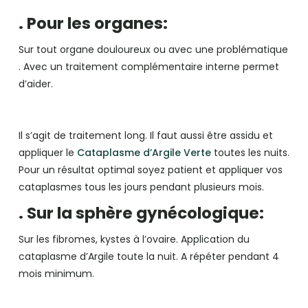
. Pour les organes:
Sur tout organe douloureux ou avec une problématique
. Avec un traitement complémentaire interne permet
d’aider.
Il s’agit de traitement long. Il faut aussi être assidu et
appliquer le
Cataplasme d’Argile Verte
toutes les nuits.
Pour un résultat optimal soyez patient et appliquer vos
cataplasmes tous les jours pendant plusieurs mois.
. Sur la sphère gynécologique:
Sur les fibromes, kystes à l’ovaire. Application du
cataplasme d’Argile toute la nuit. A répéter pendant 4
mois minimum.