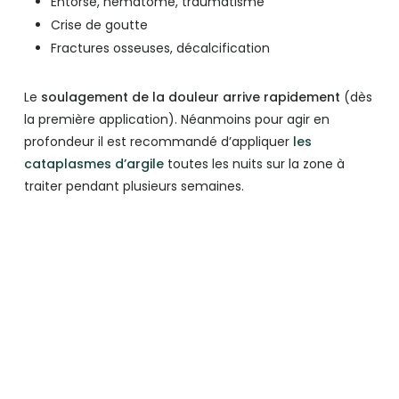
Entorse, hématome, traumatisme
Crise de goutte
Fractures osseuses, décalcification
Le
soulagement de la douleur arrive rapidement
(dès
la première application). Néanmoins pour agir en
profondeur il est recommandé d’appliquer
les
cataplasmes d’argile
toutes les nuits sur la zone à
traiter pendant plusieurs semaines.