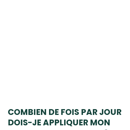
COMBIEN DE FOIS PAR JOUR
DOIS-JE APPLIQUER MON