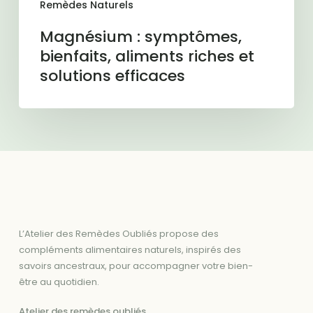
Remèdes Naturels
Magnésium : symptômes,
bienfaits, aliments riches et
solutions efficaces
L’Atelier des Remèdes Oubliés propose des
compléments alimentaires naturels, inspirés des
savoirs ancestraux, pour accompagner votre bien-
être au quotidien.
Atelier des remèdes oubliés