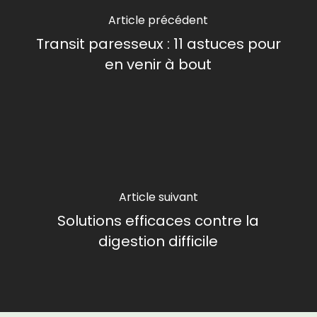
Article précédent
Transit paresseux : 11 astuces pour
en venir à bout
Article suivant
Solutions efficaces contre la
digestion difficile