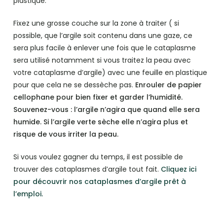
plastique.
Fixez une grosse couche sur la zone à traiter ( si
possible, que l’argile soit contenu dans une gaze, ce
sera plus facile à enlever une fois que le cataplasme
sera utilisé notamment si vous traitez la peau avec
votre cataplasme d’argile) avec une feuille en plastique
pour que cela ne se dessèche pas.
Enrouler de papier
cellophane pour bien fixer et garder l’humidité.
Souvenez-vous : l’argile n’agira que quand elle sera
humide. Si l’argile verte sèche elle n’agira plus et
risque de vous irriter la peau.
Si vous voulez gagner du temps, il est possible de
trouver des cataplasmes d’argile tout fait.
Cliquez ici
pour découvrir nos cataplasmes d’argile prêt à
l’emploi.