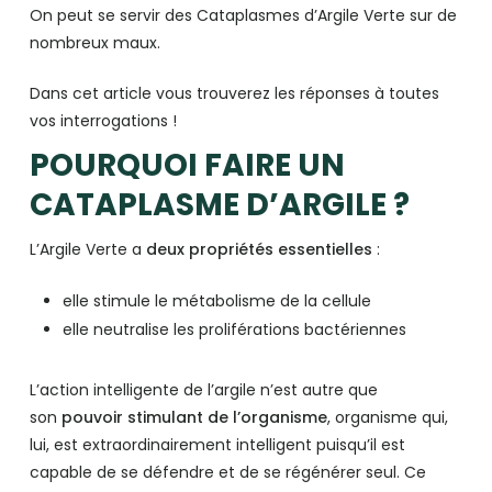
On peut se servir des Cataplasmes d’Argile Verte sur de
nombreux maux.
Dans cet article vous trouverez les réponses à toutes
vos interrogations !
POURQUOI FAIRE UN
CATAPLASME D’ARGILE ?
L’Argile Verte a
deux propriétés essentielles
:
elle stimule le métabolisme de la cellule
elle neutralise les proliférations bactériennes
L’action intelligente de l’argile n’est autre que
son
pouvoir stimulant de l’organisme
, organisme qui,
lui, est extraordinairement intelligent puisqu’il est
capable de se défendre et de se régénérer seul. Ce