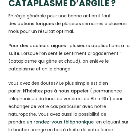
CATAPLASME D’ARGILE ?
En règle générale pour une bonne action il faut
des
actions longues
de plusieurs semaines à plusieurs
mois pour un résultat optimal.
Pour des douleurs aigues : plusieurs applications à la
suite
. Lorsque l’on sent le sentiment d’’agacement ‘
(cataplasme qui gêne et chaud), on enlève le
cataplasme et on le change
vous avez des doutes? Le plus simple est d’en
parler.
N’hésitez pas à nous appeler
( permanence
téléphonique du lundi au vendredi de 8h à 13h ) pour
échanger de votre cas particulier avec notre
naturopathe. Vous avez aussi la possibilité de
prendre
un rendez-vous téléphonique
en cliquant sur
le bouton orange en bas à droite de votre écran.