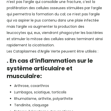
n’est pas l’argile qui consolide une fracture, c’est la
prolifération des cellules osseuses stimulées par l’argile
qui permettra la formation du cal; ce n’est pas l’argile
qui va aspirer le pus contenu dans une plaie infectée
mais l’argile va augmenter la production des
leucocytes qui, eux, viendront phagocyter les bactéries
et stimuler la mitose des cellules saines terminant ainsi
rapidement la cicatrisation.
Les Cataplasmes d’Argile Verte peuvent être utilisés :
. En cas d’inflammation sur le
système articulaire et
musculaire:
Arthrose, coxarthros
Lumbagos, sciatique, torticolis
Rhumatisme, arthrite, polyarthrite
Tendinite, claquage