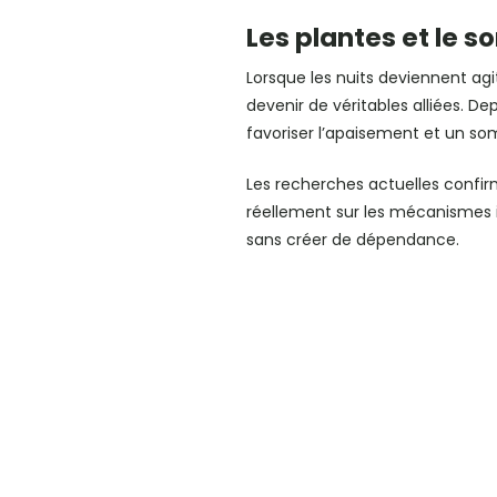
Les plantes et le 
Lorsque les nuits deviennent agi
devenir de véritables alliées. 
favoriser l’apaisement et un so
Les recherches actuelles confirm
réellement sur les mécanismes i
sans créer de dépendance.