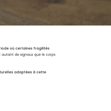
iode où certaines fragilités
 : autant de signaux que le corps
turelles adaptées à cette