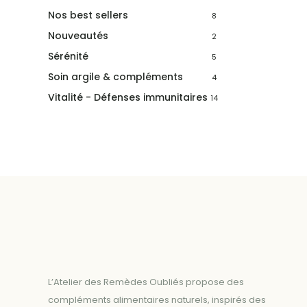
Nos best sellers
8
Nouveautés
2
Sérénité
5
Soin argile & compléments
4
Vitalité - Défenses immunitaires
14
L’Atelier des Remèdes Oubliés propose des
compléments alimentaires naturels, inspirés des