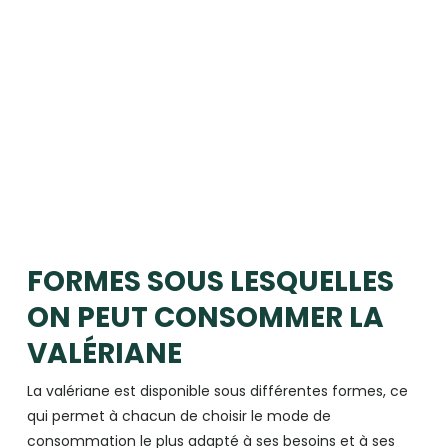
FORMES SOUS LESQUELLES
ON PEUT CONSOMMER LA
VALÉRIANE
La valériane est disponible sous différentes formes, ce
qui permet à chacun de choisir le mode de
consommation le plus adapté à ses besoins et à ses