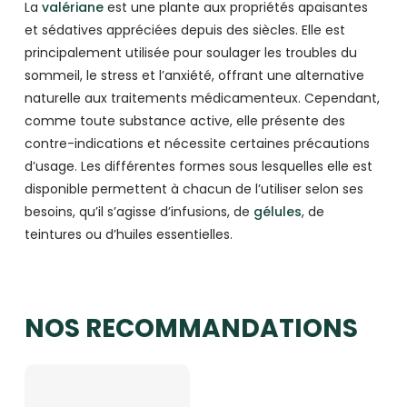
La
valériane
est une plante aux propriétés apaisantes
et sédatives appréciées depuis des siècles. Elle est
principalement utilisée pour soulager les troubles du
sommeil, le stress et l’anxiété, offrant une alternative
naturelle aux traitements médicamenteux. Cependant,
comme toute substance active, elle présente des
contre-indications et nécessite certaines précautions
d’usage. Les différentes formes sous lesquelles elle est
disponible permettent à chacun de l’utiliser selon ses
besoins, qu’il s’agisse d’infusions, de
gélules
, de
teintures ou d’huiles essentielles.
NOS RECOMMANDATIONS