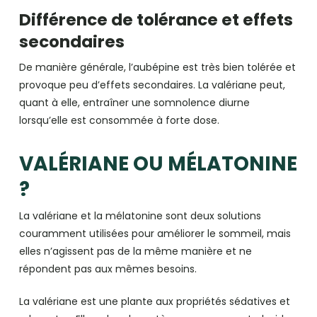
Différence de tolérance et effets
secondaires
De manière générale, l’aubépine est très bien tolérée et
provoque peu d’effets secondaires. La valériane peut,
quant à elle, entraîner une somnolence diurne
lorsqu’elle est consommée à forte dose.
VALÉRIANE OU MÉLATONINE
?
La valériane et la mélatonine sont deux solutions
couramment utilisées pour améliorer le sommeil, mais
elles n’agissent pas de la même manière et ne
répondent pas aux mêmes besoins.
La valériane est une plante aux propriétés sédatives et