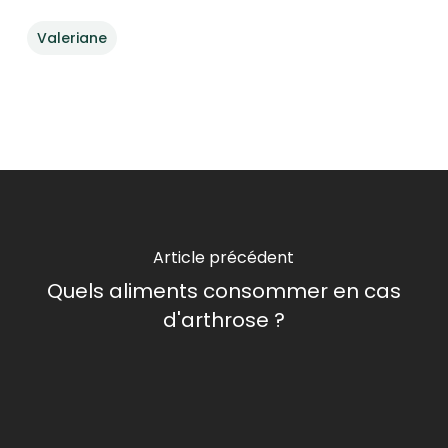
Valeriane
Article précédent
Quels aliments consommer en cas
d'arthrose ?