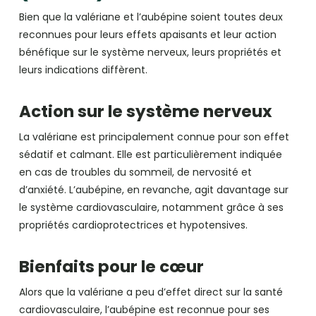
Bien que la valériane et l’aubépine soient toutes deux
reconnues pour leurs effets apaisants et leur action
bénéfique sur le système nerveux, leurs propriétés et
leurs indications diffèrent.
Action sur le système nerveux
La valériane est principalement connue pour son effet
sédatif et calmant. Elle est particulièrement indiquée
en cas de troubles du sommeil, de nervosité et
d’anxiété. L’aubépine, en revanche, agit davantage sur
le système cardiovasculaire, notamment grâce à ses
propriétés cardioprotectrices et hypotensives.
Bienfaits pour le cœur
Alors que la valériane a peu d’effet direct sur la santé
cardiovasculaire, l’aubépine est reconnue pour ses