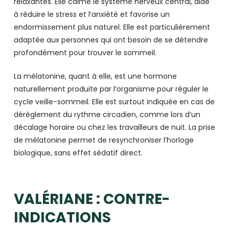
relaxantes. Elle calme le système nerveux central, aide
à réduire le stress et l’anxiété et favorise un
endormissement plus naturel. Elle est particulièrement
adaptée aux personnes qui ont besoin de se détendre
profondément pour trouver le sommeil.
La mélatonine, quant à elle, est une hormone
naturellement produite par l’organisme pour réguler le
cycle veille-sommeil. Elle est surtout indiquée en cas de
dérèglement du rythme circadien, comme lors d’un
décalage horaire ou chez les travailleurs de nuit. La prise
de mélatonine permet de resynchroniser l’horloge
biologique, sans effet sédatif direct.
VALÉRIANE : CONTRE-
INDICATIONS