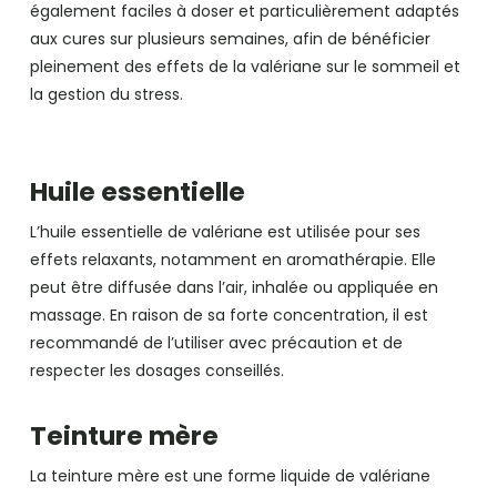
également faciles à doser et particulièrement adaptés
aux cures sur plusieurs semaines, afin de bénéficier
pleinement des effets de la valériane sur le sommeil et
la gestion du stress.
Huile essentielle
L’huile essentielle de valériane est utilisée pour ses
effets relaxants, notamment en aromathérapie. Elle
peut être diffusée dans l’air, inhalée ou appliquée en
massage. En raison de sa forte concentration, il est
recommandé de l’utiliser avec précaution et de
respecter les dosages conseillés.
Teinture mère
La teinture mère est une forme liquide de valériane