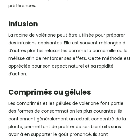
préférences.
Infusion
La racine de valériane peut être utilisée pour préparer
des infusions apaisantes. Elle est souvent mélangée à
d’autres plantes relaxantes comme la camomille ou la
mélisse afin de renforcer ses effets. Cette méthode est
appréciée pour son aspect naturel et sa rapidité
d’action.
Comprimés ou gélules
Les comprimés et les gélules de valériane font partie
des formes de consommation les plus courantes. Ils
contiennent généralement un extrait concentré de la
plante, permettant de profiter de ses bienfaits sans
avoir à en supporter le goût prononcé. Ils sont