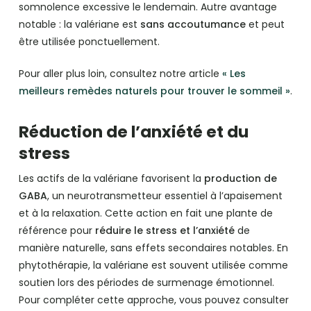
somnolence excessive le lendemain. Autre avantage
notable : la valériane est
sans accoutumance
et peut
être utilisée ponctuellement.
Pour aller plus loin, consultez notre article
« Les
meilleurs remèdes naturels pour trouver le sommeil »
.
Réduction de l’anxiété et du
stress
Les actifs de la valériane favorisent la
production de
GABA
, un neurotransmetteur essentiel à l’apaisement
et à la relaxation. Cette action en fait une plante de
référence pour
réduire le stress et l’anxiété
de
manière naturelle, sans effets secondaires notables. En
phytothérapie, la valériane est souvent utilisée comme
soutien lors des périodes de surmenage émotionnel.
Pour compléter cette approche, vous pouvez consulter