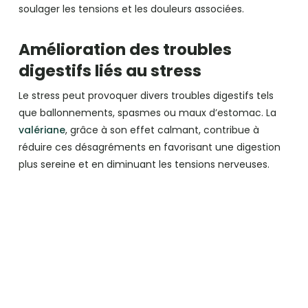
soulager les tensions et les douleurs associées.
Amélioration des troubles
digestifs liés au stress
Le stress peut provoquer divers troubles digestifs tels
que ballonnements, spasmes ou maux d’estomac. La
valériane
, grâce à son effet calmant, contribue à
réduire ces désagréments en favorisant une digestion
plus sereine et en diminuant les tensions nerveuses.