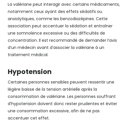
La valériane peut interagir avec certains médicaments,
notamment ceux ayant des effets sédatifs ou
anxiolytiques, comme les benzodiazépines. Cette
association peut accentuer la sédation et entraîner
une somnolence excessive ou des difficultés de
concentration. Il est recommandé de demander l’avis
d’un médecin avant d’associer la valériane à un
traitement médical.
Hypotension
Certaines personnes sensibles peuvent ressentir une
légère baisse de la tension artérielle après la
consommation de valériane. Les personnes souffrant
d’hypotension doivent donc rester prudentes et éviter
une consommation excessive, afin de ne pas
accentuer cet effet.