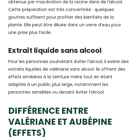
obtenue par macération de la racine dans de l’alcool.
Cette préparation est très concentrée : quelques
gouttes suffisent pour profiter des bienfaits de la
plante. Elle peut être diluée dans un verre d’eau pour
une prise plus facile.
Extrait liquide sans alcool
Pour les personnes souhaitant éviter l’alcool, il existe des
extraits liquides de valériane sans alcool. Ils offrent des
effets similaires à la teinture mère tout en étant
adaptés à un public plus large, notamment les
personnes sensibles ou devant éviter l’alcool.
DIFFÉRENCE ENTRE
VALÉRIANE ET AUBÉPINE
(EFFETS)