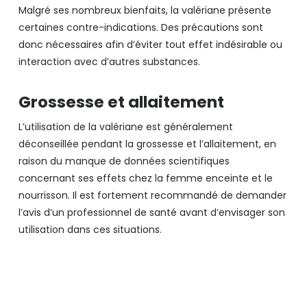
Malgré ses nombreux bienfaits, la valériane présente
certaines contre-indications. Des précautions sont
donc nécessaires afin d’éviter tout effet indésirable ou
interaction avec d’autres substances.
Grossesse et allaitement
L’utilisation de la valériane est généralement
déconseillée pendant la grossesse et l’allaitement, en
raison du manque de données scientifiques
concernant ses effets chez la femme enceinte et le
nourrisson. Il est fortement recommandé de demander
l’avis d’un professionnel de santé avant d’envisager son
utilisation dans ces situations.