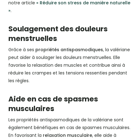
notre article
« Réduire son stress de manière naturelle
»
.
Soulagement des douleurs
menstruelles
Grâce à ses
propriétés antispasmodiques
, la valériane
peut aider à soulager les douleurs menstruelles. Elle
favorise la relaxation des muscles et contribue ainsi à
réduire les crampes et les tensions ressenties pendant
les règles.
Aide en cas de spasmes
musculaires
Les propriétés antispasmodiques de la valériane sont
également bénéfiques en cas de spasmes musculaires.
En favorisant la
relaxation musculaire
, elle aide à