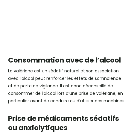
Consommation avec de l’alcool
La valériane est un sédatif naturel et son association
avec l’alcool peut renforcer les effets de somnolence
et de perte de vigilance. Il est donc déconseillé de
consommer de l’alcool lors d’une prise de valériane, en
particulier avant de conduire ou d’utiliser des machines.
Prise de médicaments sédatifs
ou anxiolytiques