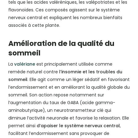
tels que les acides valéréniques, les valépotriates et les
flavonoïdes. Ces composés agissent sur le système
nerveux central et expliquent les nombreux bienfaits
associés à cette plante.
Amélioration de la qualité du
sommeil
La
valériane
est principalement utilisée comme
remède naturel contre
l’insomnie et les troubles du
sommeil
. Elle agit comme un léger sédatif en favorisant
l’endormissement et en améliorant la qualité globale du
sommeil. Son action repose notamment sur
l’augmentation du taux de GABA (acide gamma-
aminobutyrique), un neurotransmetteur clé qui
diminue l’activité neuronale et favorise la relaxation. Elle
permet ainsi
d’apaiser le système nerveux central
,
facilitant l’endormissement sans provoquer de