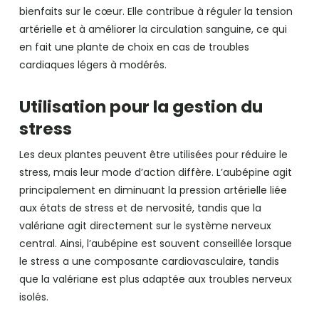
bienfaits sur le cœur. Elle contribue à réguler la tension
artérielle et à améliorer la circulation sanguine, ce qui
en fait une plante de choix en cas de troubles
cardiaques légers à modérés.
Utilisation pour la gestion du
stress
Les deux plantes peuvent être utilisées pour réduire le
stress, mais leur mode d’action diffère. L’aubépine agit
principalement en diminuant la pression artérielle liée
aux états de stress et de nervosité, tandis que la
valériane agit directement sur le système nerveux
central. Ainsi, l’aubépine est souvent conseillée lorsque
le stress a une composante cardiovasculaire, tandis
que la valériane est plus adaptée aux troubles nerveux
isolés.