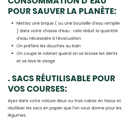
CONSOMMATION D’EAU
POUR SAUVER LA PLANÈTE:
Mettez une brique ( ou une bouteille d’eau remplie
) dans votre chasse d’eau : cela réduit la quantité
d’eau nécessaire à l’évacuation
On préfère les douches au bain
On coupe le robinet quand on se brosse les dents
et se lave le visage
. SACS RÉUTILISABLE POUR
VOS COURSES:
Ayez dans votre voiture deux ou trois cabas en tissus et
réutiliser les sacs en papier que l’on vous donne pour les
légumes.