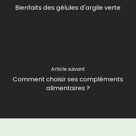
Bienfaits des gélules d'argile verte
Article suivant
Comment choisir ses compléments
alimentaires ?