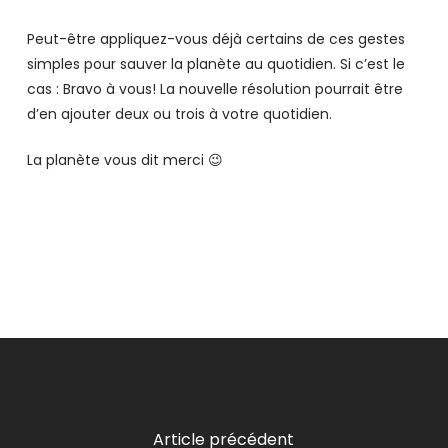
Peut-être appliquez-vous déjà certains de ces gestes
simples pour sauver la planète au quotidien. Si c’est le
cas : Bravo à vous! La nouvelle résolution pourrait être
d’en ajouter deux ou trois à votre quotidien.
La planète vous dit merci 😉
Article précédent