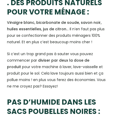
. DES PRODUITS NATURELS
POUR VOTRE MÉNAGE :
Vinaigre blanc, bicarbonate de soude, savon noir,
huiles essentielles, jus de citron
… Il n’en faut pas plus
pour se confectionner des produits ménagers 100%
naturel. Et en plus c’est beaucoup moins cher !
Si c’est un trop grand pas à sauter vous pouvez
commencer par
diviser par deux la dose de
produit
pour votre machine à laver, lave-vaisselle et
produit pour le sol. Cela lave toujours aussi bien et ça
pollue moins ! en plus vous ferez des économies. Vous
ne me croyez pas? Essayez!
PAS D’HUMIDE DANS LES
SACS POUBELLES NOIRES :