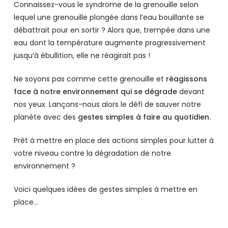
Connaissez-vous le syndrome de la grenouille selon
lequel une grenouille plongée dans l’eau bouillante se
débattrait pour en sortir ? Alors que, trempée dans une
eau dont la température augmente progressivement
jusqu’à ébullition, elle ne réagirait pas !
Ne soyons pas comme cette grenouille et
réagissons
face à notre environnement qui se dégrade
devant
nos yeux. Lançons-nous alors le défi de sauver notre
planète avec des
gestes simples à faire au quotidien.
Prêt à mettre en place des actions simples pour lutter à
votre niveau contre la dégradation de notre
environnement ?
Voici quelques idées de gestes simples à mettre en
place…