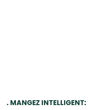
. MANGEZ INTELLIGENT: