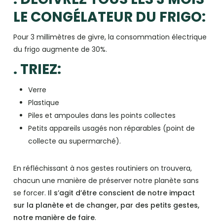
LE CONGÉLATEUR DU FRIGO:
Pour 3 millimètres de givre, la consommation électrique
du frigo augmente de 30%.
. TRIEZ:
Verre
Plastique
Piles et ampoules dans les points collectes
Petits appareils usagés non réparables (point de
collecte au supermarché).
En réfléchissant à nos gestes routiniers on trouvera,
chacun une manière de préserver notre planète sans
se forcer.
Il s’agit d’être conscient de notre impact
sur la planète et de changer, par des petits gestes,
notre manière de faire
.