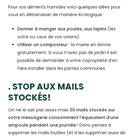
Pour vos aliments humides voici quelques idées pour
vous en débarrasser de manière écologique.
Donner à manger aux poules, aux lapins
(les
votre ou ceux de vos voisins)
Utiliser un composteur
: la mairie en donne
gratuitement. Si vous n’avez pas de jardin il est
possible de demander à votre copropriété d’en
faire installer dans les parties communes
. STOP AUX MAILS
STOCKÉS!
On ne le sait pas assez mais
30 mails stockés sur
votre messagerie consomment l’équivalent d’une
ampoule pendant une journée
! Donc pensez à
supprimer les mails inutiles (et à les supprimer aussi de