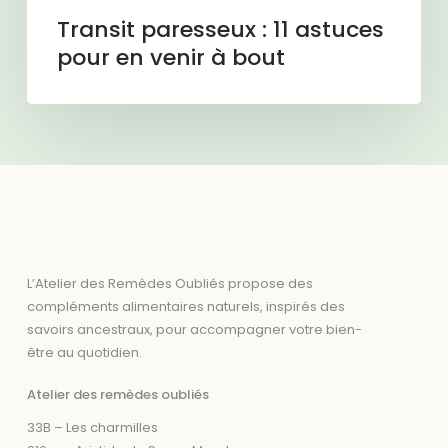
Transit paresseux : 11 astuces
pour en venir à bout
L’Atelier des Remèdes Oubliés propose des
compléments alimentaires naturels, inspirés des
savoirs ancestraux, pour accompagner votre bien-
être au quotidien.
Atelier des remèdes oubliés
33B – Les charmilles