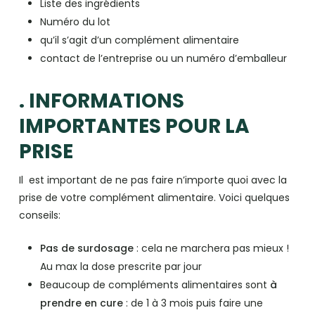
Liste des ingrédients
Numéro du lot
qu’il s’agit d’un complément alimentaire
contact de l’entreprise ou un numéro d’emballeur
. INFORMATIONS
IMPORTANTES POUR LA
PRISE
Il est important de ne pas faire n’importe quoi avec la
prise de votre complément alimentaire. Voici quelques
conseils:
Pas de surdosage
: cela ne marchera pas mieux !
Au max la dose prescrite par jour
Beaucoup de compléments alimentaires sont
à
prendre en cure
: de 1 à 3 mois puis faire une