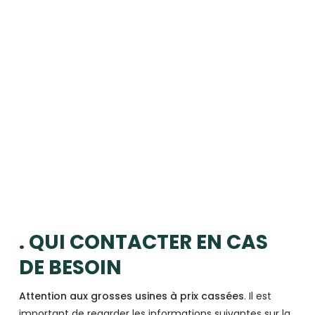
. QUI CONTACTER EN CAS
DE BESOIN
Attention aux grosses usines à prix cassées
. Il est
important de regarder les informations suivantes sur la