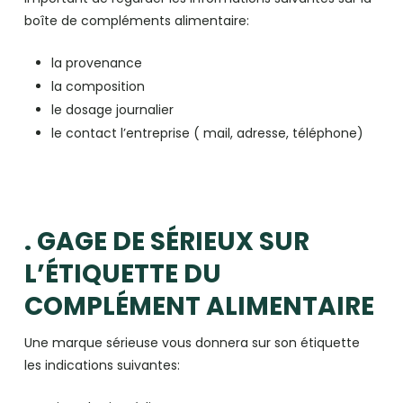
boîte de compléments alimentaire:
la provenance
la composition
le dosage journalier
le contact l’entreprise ( mail, adresse, téléphone)
. GAGE DE SÉRIEUX SUR
L’ÉTIQUETTE DU
COMPLÉMENT ALIMENTAIRE
Une marque sérieuse vous donnera sur son étiquette
les indications suivantes: