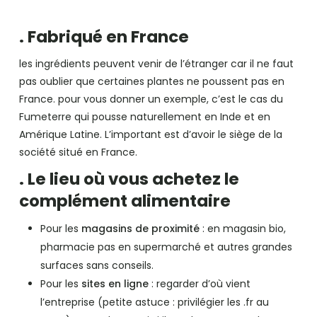
. Fabriqué en France
les ingrédients peuvent venir de l’étranger car il ne faut
pas oublier que certaines plantes ne poussent pas en
France. pour vous donner un exemple, c’est le cas du
Fumeterre qui pousse naturellement en Inde et en
Amérique Latine. L’important est d’avoir le siège de la
société situé en France.
. Le lieu où vous achetez le
complément alimentaire
Pour les
magasins de proximité
: en magasin bio,
pharmacie pas en supermarché et autres grandes
surfaces sans conseils.
Pour les
sites en ligne
: regarder d’où vient
l’entreprise (petite astuce : privilégier les .fr au