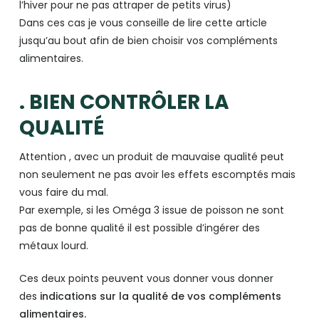
l’hiver pour ne pas attraper de petits virus)
Dans ces cas je vous conseille de lire cette article
jusqu’au bout afin de bien choisir vos compléments
alimentaires.
. BIEN CONTRÔLER LA
QUALITÉ
Attention , avec un produit de mauvaise qualité peut
non seulement ne pas avoir les effets escomptés mais
vous faire du mal.
Par exemple, si les Oméga 3 issue de poisson ne sont
pas de bonne qualité il est possible d’ingérer des
métaux lourd.
Ces deux points peuvent vous donner vous donner
des
indications sur la qualité de vos compléments
alimentaires.