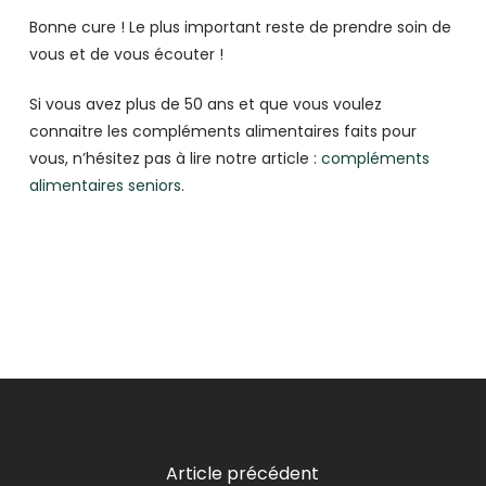
Bonne cure ! Le plus important reste de prendre soin de
vous et de vous écouter !
Si vous avez plus de 50 ans et que vous voulez
connaitre les compléments alimentaires faits pour
vous, n’hésitez pas à lire notre article :
compléments
alimentaires seniors
.
Article précédent