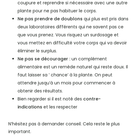
coupure et reprendre si nécessaire avec une autre
plante pour ne pas habituer le corps.
Ne pas prendre de doublons
qui plus est pris dans
deux laboratoires différents qui ne savent pas ce
que vous prenez. Vous risquez un surdosage et
vous mettez en difficulté votre corps qui va devoir
éliminer le surplus.
Ne pas se décourager :
un complément
alimentaire est un remède naturel qui reste doux. Il
faut laisser sa ‘ chance’ à la plante. On peut
attendre jusqu’à un mois pour commencer à
obtenir des résultats.
Bien regarder si il est noté des
contre-
indications
et les respecter
N’hésitez pas à demander conseil. Cela reste le plus
important.