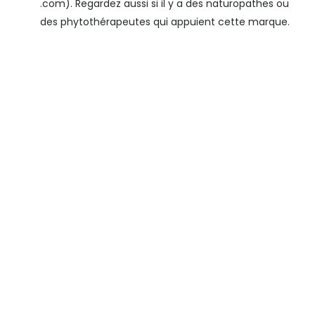
.com). Regardez aussi si il y a des naturopathes ou
des phytothérapeutes qui appuient cette marque.