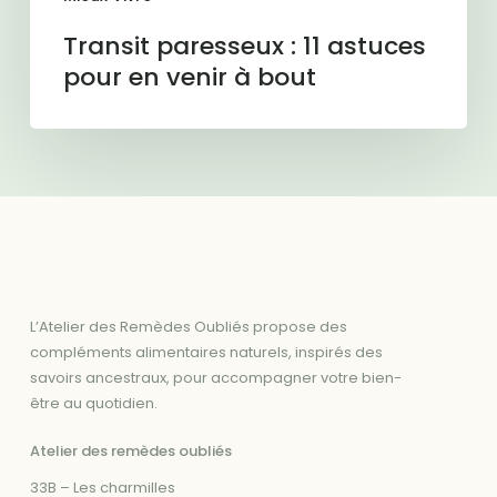
Transit paresseux : 11 astuces
pour en venir à bout
L’Atelier des Remèdes Oubliés propose des
compléments alimentaires naturels, inspirés des
savoirs ancestraux, pour accompagner votre bien-
être au quotidien.
Atelier des remèdes oubliés
33B – Les charmilles