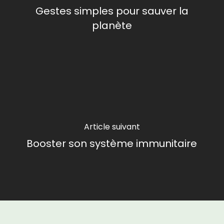
Gestes simples pour sauver la
planète
Article suivant
Booster son système immunitaire