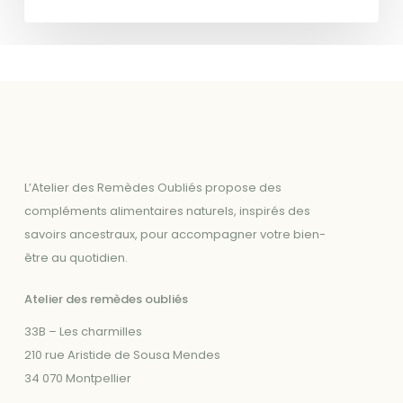
L’Atelier des Remèdes Oubliés propose des
compléments alimentaires naturels, inspirés des
savoirs ancestraux, pour accompagner votre bien-
être au quotidien.
Atelier des remèdes oubliés
33B – Les charmilles
210 rue Aristide de Sousa Mendes
34 070 Montpellier