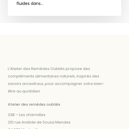
fluides dans…
L’Atelier des Remèdes Oubliés propose des
compléments alimentaires naturels, inspirés des
savoirs ancestraux, pour accompagner votre bien-
être au quotidien.
Atelier des remèdes oubliés
33B – Les charmilles
210 rue Aristide de Sousa Mendes