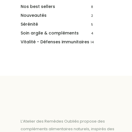
Nos best sellers
8
Nouveautés
2
Sérénité
5
Soin argile & compléments
4
Vitalité - Défenses immunitaires
14
L’Atelier des Remèdes Oubliés propose des
compléments alimentaires naturels, inspirés des