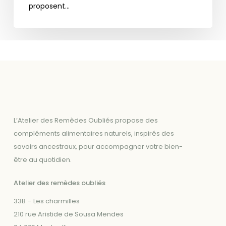
proposent…
L’Atelier des Remèdes Oubliés propose des
compléments alimentaires naturels, inspirés des
savoirs ancestraux, pour accompagner votre bien-
être au quotidien.
Atelier des remèdes oubliés
33B – Les charmilles
210 rue Aristide de Sousa Mendes