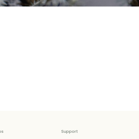
os
Support