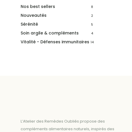
Nos best sellers
8
Nouveautés
2
Sérénité
5
Soin argile & compléments
4
Vitalité - Défenses immunitaires
14
L’Atelier des Remèdes Oubliés propose des
compléments alimentaires naturels, inspirés des