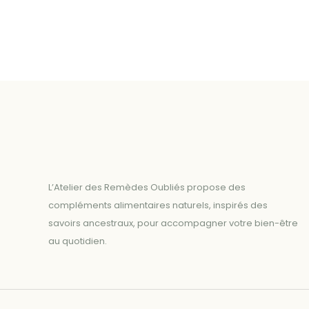
L’Atelier des Remèdes Oubliés propose des
compléments alimentaires naturels, inspirés des
savoirs ancestraux, pour accompagner votre bien-être
au quotidien.